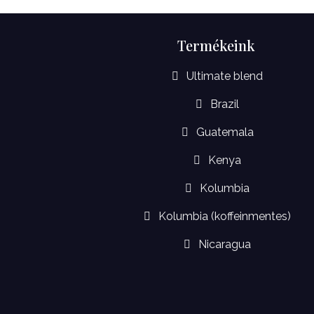
Termékeink
Ultimate blend
Brazil
Guatemala
Kenya
Kolumbia
Kolumbia (koffeinmentes)
Nicaragua