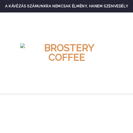
A KÁVÉZÁS SZÁMUNKRA NEMCSAK ÉLMÉNY, HANEM SZENVEDÉLY