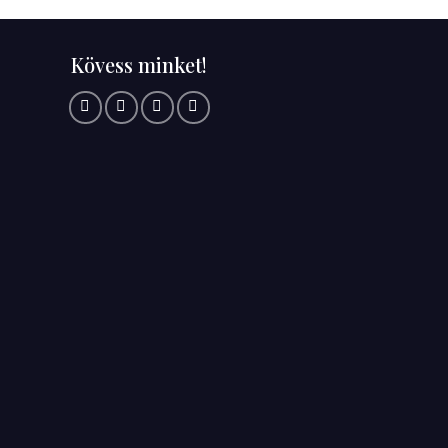
Kövess minket!