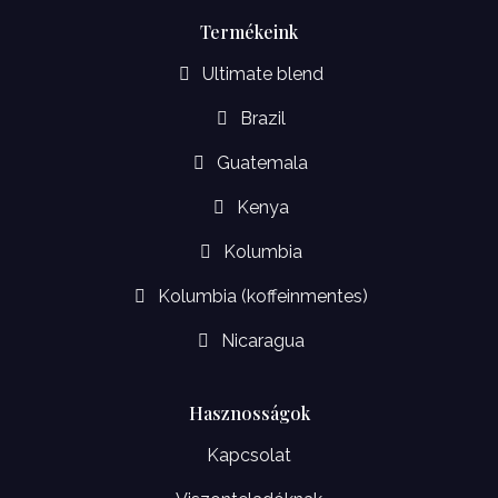
Termékeink
Ultimate blend
Brazil
Guatemala
Kenya
Kolumbia
Kolumbia (koffeinmentes)
Nicaragua
Hasznosságok
Kapcsolat