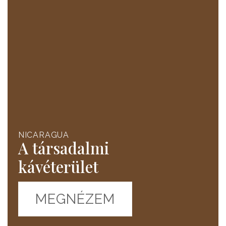
NICARAGUA
A társadalmi
kávéterület
MEGNÉZEM