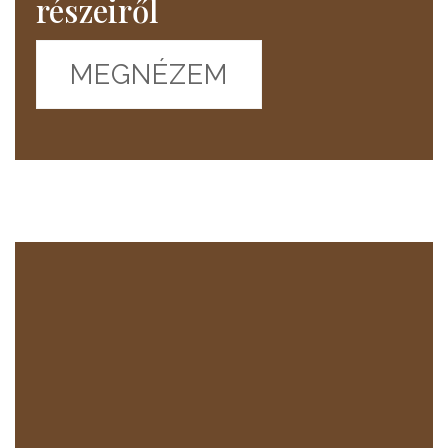
részeiről
MEGNÉZEM